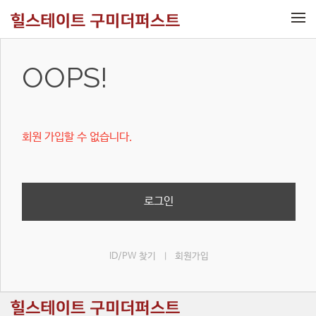
메뉴 건너뛰기
OOPS!
회원 가입할 수 없습니다.
로그인
ID/PW 찾기
회원가입
|