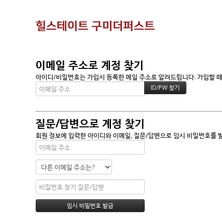
이메일 주소로 계정 찾기
아이디/비밀번호는 가입시 등록한 메일 주소로 알려드립니다. 가입할 때 
질문/답변으로 계정 찾기
회원 정보에 입력한 아이디와 이메일, 질문/답변으로 임시 비밀번호를 발