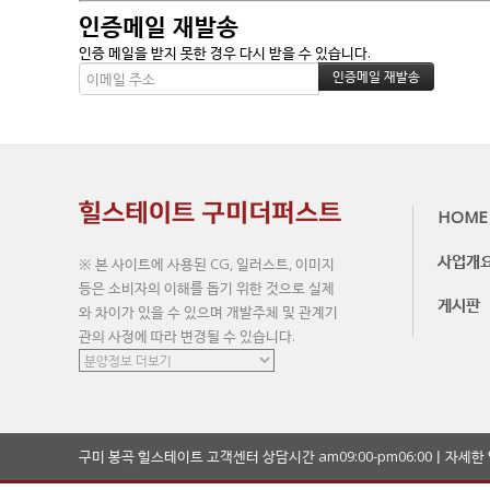
인증메일 재발송
인증 메일을 받지 못한 경우 다시 받을 수 있습니다.
HOME
사업개
※ 본 사이트에 사용된 CG, 일러스트, 이미지
등은 소비자의 이해를 돕기 위한 것으로 실제
게시판
와 차이가 있을 수 있으며 개발주체 및 관계기
관의 사정에 따라 변경될 수 있습니다.
구미 봉곡 힐스테이트 고객센터 상담시간 am09:00-pm06:00ㅣ자세